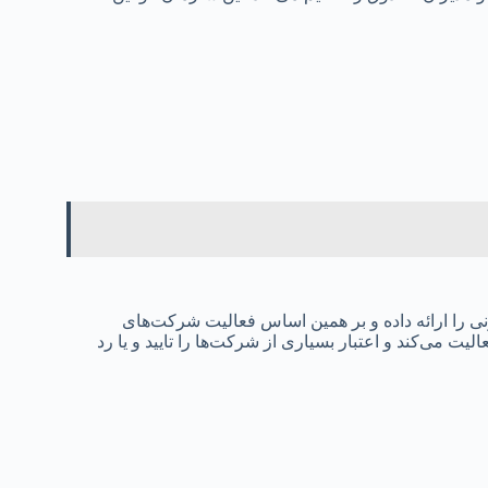
قانونی را ارائه داده و بر همین اساس فعالیت شرکت‌های
رار می‌دهد. سازمان SFC در هنگ کنگ فعالیت می‌کند و اعتبار بسیاری از شرکت‌ها را تایید و یا رد