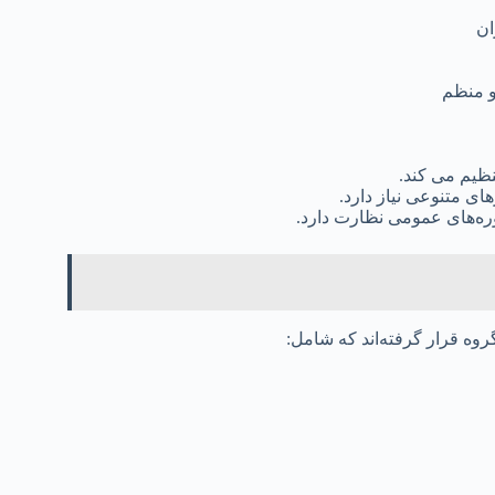
ان
و منظم
رهای متنوعی نیاز دارد.
وره‌های عمومی نظارت دارد.