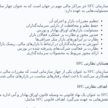
سازمان SFC جز مراکز مالی مهم در جهان است که به عنوان 
مسئولیت‌هایی به عهده دارد:
تنظیم مقررات بازار و اجرای آن
حفظ نظم و محافظت از دارایی سرمایه‌گذاران
مسئولیت بازارهای اوراق بهادار و بورس
صدور مجوز و نظارت بر عملکرد فعالان بازار
نظارت بر اپراتورهای بازار مثل صرافی‌ها
آموزش به سرمایه‌گذاران در ارتباط با بازارهای مالی، ریسک با
نظارت بر فعالیت شرکت‌های پذیرفته شده در بورس
ارائه مجوز مربوط به محصولات سرمایه‌گذاری
همتایان نظارتی SFC
سازمان SFC به عنوان یکی از چهار سازمانی است که مقررات مال
همکاری می‌کنند تا باعث ایجاد رفتارهای مناسب در بازارهای مالی شده 
اهداف نظارتی SFC
نقش‌هایی به عهده می‌گیرد. اهداف قانونی SFC شامل: