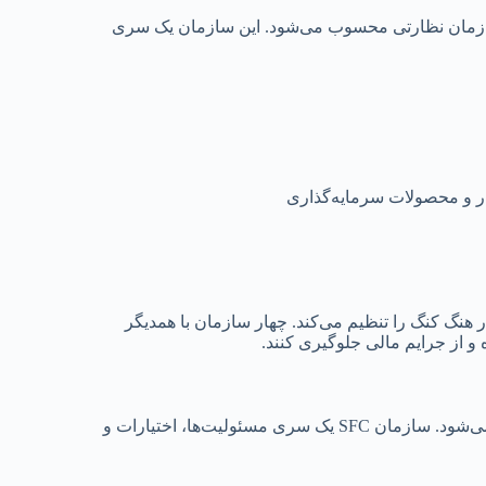
چهار سازمان نظارتی محسوب می‌شود. این سازمان یک سری
زار و محصولات سرمایه‌گذاری
ی در هنگ کنگ را تنظیم می‌کند. چهار سازمان با همدیگر
و از جرایم مالی جلوگیری کنند.
SFC به عنوان یک نهاد قانونی به وسیله قانون اوراق بهادار و آتی اداره می‌شود. سازمان SFC یک سری مسئولیت‌ها، اختیارات و