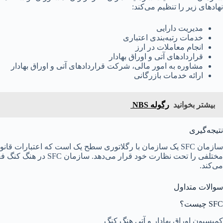
نهادهای زیر را تنظیم می‌کند:
مدیریت دارایی
خدمات رتبه‌بندی اعتباری
انجام معاملات در ارز
قراردادهای آتی و اوراق بهادار
مشاوره به امور مالی، شرکت قراردادهای آتی و اوراق بهادار
ارائه خدمات بازرگانی
بیشتر بخوانید
رگوله NBS
نتیجه‌گیری
سازمان SFC یک سازمان با رگلاتوری سطح یک است که اعتبارات 
مختلفی را تحت نظارت خود ق
می‌کند.
سوالات متداول
SFC چیست؟
کمیسیون اوراق بهادار و آتی هنگ کنگ