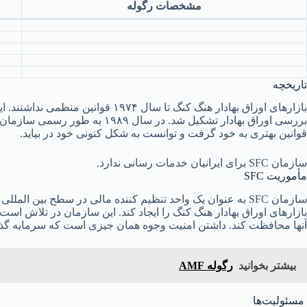
مشخصات رگوله
تاریخچه
بررسی اوراق بهادار تشکیل شد. در 
قوانین بهتری به خود گرفت و توانست به شکل کنونی خود در بیاید.
سازمان SFC برای ایرانیان خدمات رسانی ندارد.
مأموریت SFC
سازمان SFC به عنوان یک واحد تنظیم کننده مالی در سطح بین ا
بازارهای اوراق بهادار هنگ کنگ را ایجاد کند. این سازمان در تلاش است
آنها محافظت کند. داشتن امنیت وجوه همان جیزی است که سرمایه گذار
بیشتر بخوانید
رگوله AMF
مسئولیت‌ها