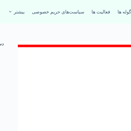
گوله ها
فعالیت‌ ها
سیاست‌های حریم خصوصی
بیشتر
دس