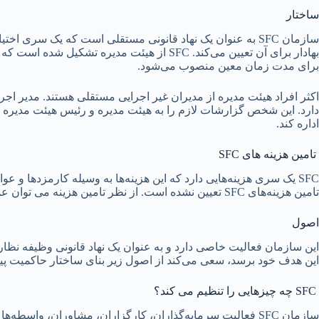
ساختار
سازمان SFC به عنوان یک نهاد قانونی مستقلی است که یک سری اخ
بهادار برای آن تعیین می‌کند. SFC از هیئت مدیر
برای مدت زمان معین منصوب می‌شود.
اکثر افراد هیئت مدیره از مدیران غیر اجرایی مستقلی هستند. مدیر اجر
دارد. این شخص گزارشات لازم را به هیئت مدیره و رئیس هیئت مدیره ارا
اداره کند.
تامین هزینه های SFC
SFC یک سری هزینه‌هایی دارد که این هزینه‌ها به وسیله کارمزدها و
تامین هزینه‌های SFC تعیین نشده است. از نظر تامین هزینه می توان عملکرد این سازمان را مستقل دانست.
اصول
این هدف خود برسد، سعی می‌کند از اصول زیر بنای ساختار حاکمیت پی
SFC چه چیزهایی را تنظیم می کند؟
سازمان SFC فعالیت سرمایه‌گذاران، کارگزاران، مشاوران، واسط