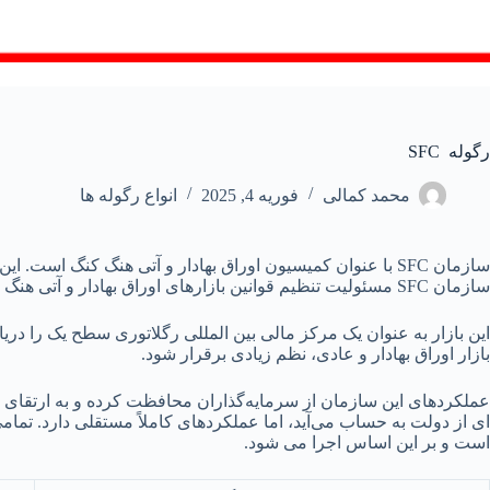
رگوله SFC‌
محمد کمالی
فوریه 4, 2025
انواع رگوله ها
سازمان SFC با عنوان کمیسیون اوراق بهادار و آتی هنگ کنگ 
سازمان SFC مسئولیت تنظیم قوانین بازارهای اوراق بهادار و آتی هنگ کنگ را به عهده دارد.
این بازار به عنوان یک مرکز مالی بین المللی رگلاتوری سطح یک را د
بازار اوراق بهادار و عادی، نظم زیادی برقرار شود.
ای از دولت به حساب می‌آید، اما عملکردهای کاملاً مستقلی دارد. تمام
است و بر این اساس اجرا می شود.