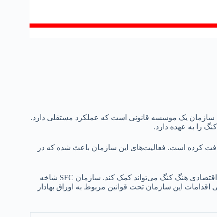
است. این سازمان یک موسسه قانونی است که عملکرد مستقلی دارد.
ریافت کرده است. فعالیت‌های این سازمان باعث شده که در
عملکردهای این سازمان از سرمایه‌گذاران محافظت کرده و به ارتقای اقتصادی هنگ کنگ می‌تواند کمک کند. سازمان SFC شاخه
ی اقدامات این سازمان تحت قوانین مربوط به اوراق بهادار