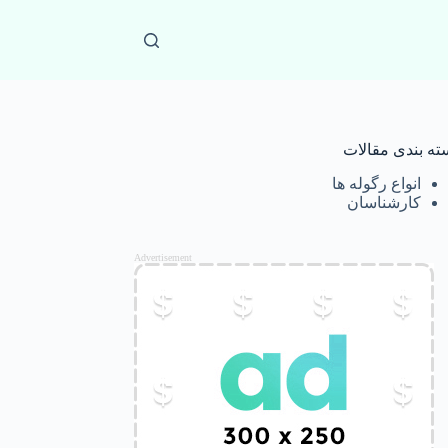
ته بندی مقالات
انواع رگوله ها
کارشناسان
Advertisement