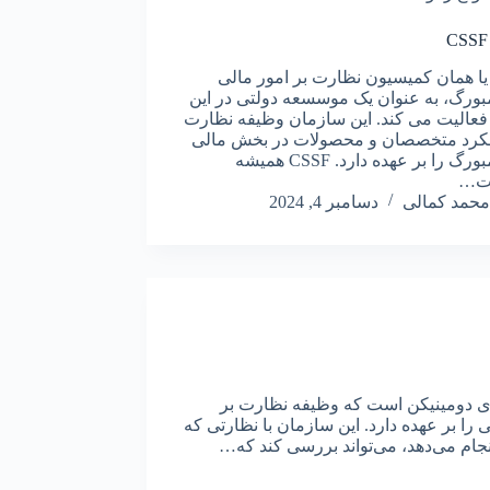
CSS یا همان کمیسیون نظارت بر امور مالی
بورگ، به عنوان یک موسسعه دولتی در این
عالیت می کند. این سازمان وظیفه نظارت
لکرد متخصصان و محصولات در بخش مالی
لوکزامبورگ را بر عهده دارد. CSSF همیشه
ات…
محمد کمالی
دسامبر 4, 2024
ی جمهوری دومینیکن است که وظیفه نظارت بر
ی را بر عهده دارد. این سازمان با نظارتی که
جام می‌دهد، می‌تواند بررسی کند که…