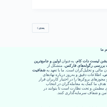
بعدی
م ما
شن لیست دات کام
، به‌عنوان
اولین و جامع‌ترین
بررسی رگوله‌های فارکس
، متشکل از
مالی و تحلیل‌گران است. ما با تعهد به
شفافیت
ی
، اطلاعات دقیق و به‌روز درباره نهادهای
مجوزهای بروکرها را در اختیار کاربران قرار
 هدف ما کمک به معامله‌گران در انتخاب
 مطمئن و تحت نظارت است تا بتوانند در
ن و شفاف سرمایه‌گذاری کنند.