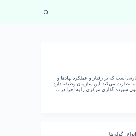
زمان نظارتی است که بر رفتار و عملکرد نهادها و
نه نظارت می‌کند. این سازمان وظیفه دارد
انون سپرده گذاری مرکزی را به اجرا در…
انواع رگوله ها