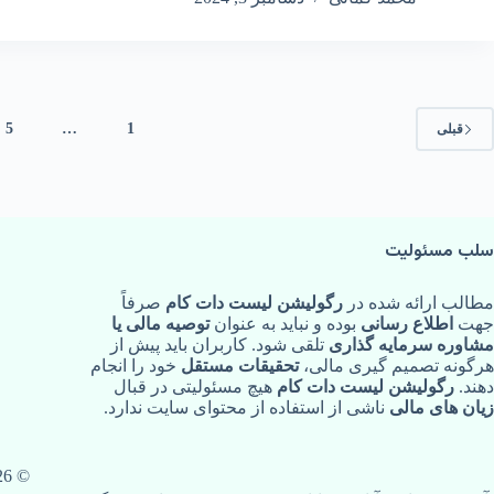
5
…
1
قبلی
سلب مسئولیت
مطالب ارائه‌ شده در
رگولیشن لیست دات کام
صرفاً
جهت
اطلاع‌ رسانی
بوده و نباید به‌ عنوان
توصیه مالی یا
مشاوره سرمایه‌ گذاری
تلقی شود. کاربران باید پیش از
هرگونه تصمیم‌ گیری مالی،
تحقیقات مستقل
خود را انجام
دهند.
رگولیشن لیست دات کام
هیچ مسئولیتی در قبال
زیان‌ های مالی
ناشی از استفاده از محتوای سایت ندارد.
© ‏2026 -