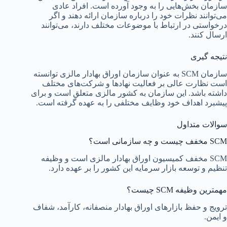
سازمان بخش‌هایی را به وجود آورده است. افراد عادی
می‌توانند نظرات خود را درباره سازمان ارائه دهند و اگر
درخواستی در ارتباط با موضوعات مختلف دارند، می‌توانند
ارسال کنند.
نتیجه گیری
سازمان SCM به عنوان سازمان اوراق بهادار مالزی توانسته
است نظارت عالی بر فعالیت نهادها و شرکت‌های مختلف
داشته باشد. این سازمان به کشور مالزی متعلق است و برای
پیشبرد اهداف خود وظایف مختلفی را به عهده گرفته است.
سوالات متداول
SCM مخفف چیست و چه سازمانی است؟
SCM مخفف کمیسیون اوراق بهادار مالزی است و وظیفه
تنظیم و توسعه بازار سرمایه این کشور را بر عهده دارد.
مهمترین وظیفه SCM چیست؟
ترویج و حفظ بازارهای اوراق بهادار منصفانه، کارآمد، شفاف
و ایمن.