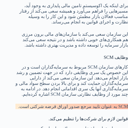
برای اینکه یک اکوسیستم تامین مالی پایداری به وجود آید،
مسیرهایی را فراهم می‌آورد و همیشه سعی می‌کند از رفتار
مناسب فعالان بازار مطمئن شود و این کار را به وسیله
نظارت و اجرای قوانین به انجام می‌رساند.
این سازمان سعی می‌کند با سازمان‌های مالی برون مرزی
هم همکاری‌های خوبی داشته باشد و در نتیجه سعی می‌کند
بازار سرمایه را توسعه داده و مدیریت بهتری داشته باشد.
وظایف SCM
کارهای سازمان SCM مربوط به سرمایه‌گذاران است و در
این خصوص یک سری وظایفی دارد که در جهت تضمین و رشد
بازار انجام می‌دهد. این سازمان سعی می‌کند از دارایی
سرمایه‌گذاران حمایت کند و برای بالا بردن سطح سواد مالی و
سرمایه‌گذاری آنها یک سری اقداماتی انجام دهد. در ادامه به
چند مورد از وظایف نظارتی سازمان SCM اشاره کرده‌ایم.
SCM به عنوان تایید مرجع صدور اوراق قرضه شرکتی است.
قوانین لازم برای شرکت‌ها را تنظیم می‌کند.