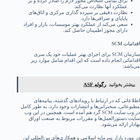
برای تمامی اشخاص مجوز لازم را صادر کرده و بر
عملکرد آنها نظارت می‌کند.
نظارت دقیقی بر سپرده گذاری مرکزی و اتاق‌های
پایاپای و صرافی‌ها دارد.
سعی می‌کند از عملکرد بهتر موسسات، بازار و افراد
دارای مجوز اطمینان حاصل کند.
اقدامات SCM
سازمان SCM برای اجرای بهتر عملیات خود یک سری
اقداماتی انجام داده است که این اقدام شامل موارد زیر
می‌باشد:
بیشتر بخوانید
رگوله ASF
اطلاعاتی که در ارتباط با رویدادهای گذشته، بیانیه‌های
مطبوعاتی، سخنرانی‌ها و انتشارات وجود دارد، به طور کامل
در وب سایت SCM گرد هم آمده است. همچنین در این وب
سایت دستورالعمل‌ها و مقررات مربوط به صنعت اوراق
بهادار ارائه می‌شود.
در مورد بازار سرمایه اسلامی و همکاری‌های بین‌المللی این