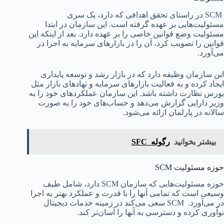
SCM در راستای تحقق اهدافی که دارد، یک سری
مسئولیت‌هایی بر عهده گرفته است‌. این سازمان در ابتدا
مسئولیت وضع قوانین خاصی را بر عهده دارد. بعد از اینکه این
قوانین را تصویب کرد، آن را در بازارهای سرمایه به اجرا در
می‌آورد.
این سازمان وظیفه دارد که در بازار رشد و توسعه پایداری
ایجاد کرده و به فعالیت بازارهای سرمایه و نهادهای بازار مثل
بورس نظارت داشته باشد. این سازمان عملکردهای خود را به
وزیر دارایی گزارش می‌دهد و حساب‌های خود را به صورت
سالانه در پارلمان ارائه می‌شود.
بیشتر بخوانید
رگوله SFC‌
حوزه مسئولیت SCM
حوزه مسئولیت‌هایی که سازمان SCM دارد، شامل طیف
وسیعی است که تمامی آنها را با قدرت و عملکرد بهتر به اجرا
در می‌آورد. SCM سعی می‌کند در زمینه خدمات دیجیتال
نوآوری کرده و دسترسی به آنها را آسان‌تر کند.