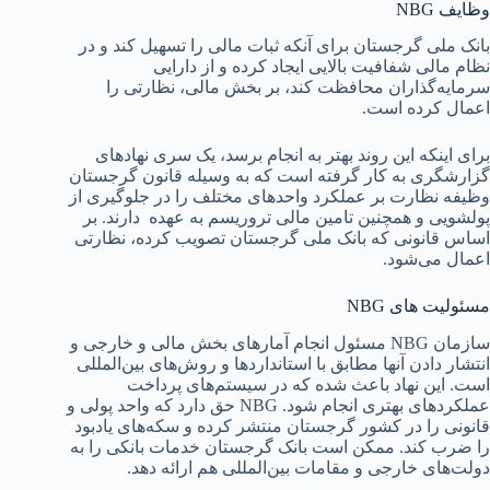
وظایف NBG
بانک ملی گرجستان برای آنکه ثبات مالی را تسهیل کند و در
نظام مالی شفافیت بالایی ایجاد کرده و از دارایی
سرمایه‌گذاران محافظت کند، بر بخش مالی، نظارتی را
اعمال کرده است.
برای اینکه این روند بهتر به انجام برسد، یک سری نهادهای
گزارشگری به کار گرفته است که به وسیله قانون گرجستان
وظیفه نظارت بر عملکرد واحدهای مختلف را در جلوگیری از
پولشویی و همچنین تامین مالی تروریسم به عهده دارند. بر
اساس قانونی که بانک ملی گرجستان تصویب کرده، نظارتی
اعمال می‌شود.
مسئولیت های NBG
سازمان NBG مسئول انجام آمارهای بخش مالی و خارجی و
انتشار دادن آنها مطابق با استانداردها و روش‌های بین‌المللی
است. این نهاد باعث شده که در سیستم‌های پرداخت
عملکردهای بهتری انجام شود. NBG حق دارد که واحد پولی و
قانونی را در کشور گرجستان منتشر کرده و سکه‌های یادبود
را ضرب کند. ممکن است بانک گرجستان خدمات بانکی را به
دولت‌های خارجی و مقامات بین‌المللی هم ارائه دهد.