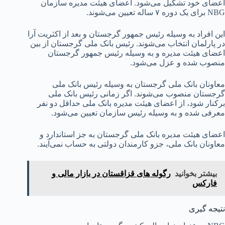
اعضای خود تشکیل می‌شود. اعضای هیئت مدیره سازمان
NBG برای یک دوره ۷ ساله تعیین می‌شوند.
این افراد به وسیله رئیس جمهور گرجستان و بعد از اکثریت آرا
در پارلمان انتخاب می‌شوند. رئیس بانک ملی گرجستان از بین
اعضای هیئت مدیره و به وسیله رئیس جمهور گرجستان
منصوب شده و عزل می‌شود.
معاونان بانک ملی گرجستان به وسیله رئیس بانک ملی
گرجستان منصوب می‌شوند. اگر زمانی رئیس بانک ملی
برکنار شود، از اعضای هیئت مدیره بانک ملی حداقل دو نفر
معرفی شده و به وسیله رئیس سازمان تعیین می‌شود.
اعضای هیئت مدیره بانک ملی گرجستان به جز استاندارد و
معاونان بانک ملی، جزو کارمندان دولتی به حساب نمی‌آیند.
بیشتر بخوانید
رگوله های قزاقستان در بازار مالی و
فارکس
نتیجه گیری