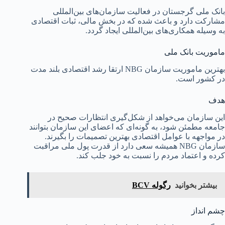
بانک ملی گرجستان در فعالیت سازمان‌های بین‌المللی
مشارکت دارد و باعث شده که در بخش مالی، ثبات اقتصادی
به وسیله همکاری‌های بین‌المللی ایجاد گردد.
ماموریت بانک ملی
بهترین ماموریت سازمان NBG ارتقا رشد اقتصادی بلند مدت
در کشور است.
هدف
این سازمان می‌خواهد از شکل‌گیری انتظارات صحیح در
جامعه مطمئن شود، به گونه‌ای که اعضای این سازمان بتوانند
در مواجهه با عوامل اقتصادی بهترین تصمیمات را بگیرند.
سازمان NBG همیشه سعی دارد از قدرت پول ملی مراقبت
کرده و اعتماد مردم را نسبت به خود جلب کند.
بیشتر بخوانید
رگوله BCV
چشم انداز