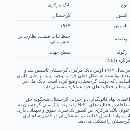
نوع
بانک مرکزی
کشور
گرجستان
تاسیس
۱۹۱۹
حفظ ثبات قیمت، نظارت بر
وظیفه
بخش مالی
رگوله
سطح جهانی
درباره NBG
در سال ۱۹۱۹ اولین بانک مرکزی گرجستان تاسیس شد و
بعدها توانست به شکل فعلی خود به وجود بیاید. بر طبق قانون
اساسی که دولت گرجستان وضع کرده است، بانک ملی در
ارتباط با فعالیت‌های خود عملکرد مستقلی دارد.
اعضای نهاد قانونگذاری و اجرایی گرجستان هیچگونه حق
مداخله در فعالیت‌های NBG را ندارند. بانک ملی گرجستان به
عنوان بانک مرکزی این کشور یک سری حقوق و تعهداتی دارد.
این موارد، اصول فعالیت و استقلال آن در قانون ساختاری
گرجستان را تشکیل می‌دهد.