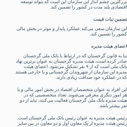
بزرگترین چشم انداز این سازمان این است که بتواند توسعه
اقتصادی بلند مدت در کشور را تضمین کند.
تضمین ثبات قیمت
این سازمان سعی می‌کند عملکرد پایدار و موثر در بخش مالی
کشور را تضمین کند.
اعضای هیئت مدیره
بنا به قانون گرجستان که در ارتباط با بانک ملی گرجستان
صادر کرده است، هیئت مدیره گرجستان به عنوان برترین نهاد
بانک ملی است که از ۹ نفر تشکیل می‌شود. اعضای هیئت
مدیره این سازمان از شهروندان گرجستانی و یا خارجی هستند
که در عملکرد خود صداقت زیادی دارند.
این افراد به عنوان متخصصان اقتصاد در بخش امور مالی و یا
هر امور دیگری معرفی می‌شوند. تعداد متخصصینی که در
هیئت مدیره بانک ملی گرجستان فعالیت می‌کنند، نباید از دو
نفر بیشتر باشد.
رئیس هیئت مدیره به عنوان رئیس بانک ملی گرجستان است.
رئیس هیئت مدیره از یک معاون اول و دو معاون در بین سایر