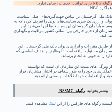
رگوله NBG برای ایرانیان خدمات رسانی ندارد.
عملکرد NBG
بانک ملی گرجستان بر اساس جهت‌گیری‌های اصلی سیاست
پولی و ارزی یک سری سیاست‌های پولی را تعریف کرده که به
وسیله پارلمان گرجستان این سیاست‌ها اجرا می‌شود. این
سازمان از ذخایر خارجی بین المللی کشور مراقبت و نگهداری
می‌کند.
از طریق مقررات و ابزارهای پولی بانک ملی گرجستان، این
سازمان مسئولیت یافته است تا وظایف و اهداف اساسی که
دارد را به خوبی به انجام برساند.
از ویژگی های مثبت این سازمان آن است که توانسته
عملکردهای خود را به طور شفاف در اختیار مشتریان قرار
دهد و از اقدامات خود اطلاعات واضحی ارائه دهد.
بیشتر بخوانید
رگوله NSSMC
لیست رگوله های فارکس را از این
لینک
مشاهده کنید.