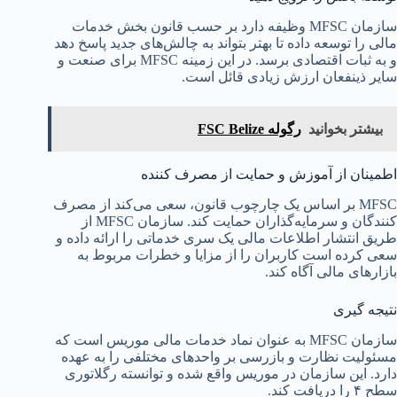
سازمان MFSC وظیفه دارد بر حسب قانون بخش خدمات
مالی را توسعه داده تا بهتر بتواند به چالش‌های جدید پاسخ دهد
و به ثبات اقتصادی برسد. در این زمینه MFSC برای صنعت و
سایر ذینفعان ارزش زیادی قائل است.
بیشتر بخوانید
رگوله FSC Belize
اطمینان از آموزش و حمایت از مصرف کننده
MFSC بر اساس یک چارچوب قانون، سعی می‌کند از مصرف
کنندگان و سرمایه‌گذاران حمایت کند. سازمان MFSC از
طریق انتشار اطلاعات مالی یک سری خدماتی را ارائه داده و
سعی کرده است کاربران را از مزایا و خطرات مربوط به
بازارهای مالی آگاه کند.
نتیجه گیری
سازمان MFSC به عنوان نماد خدمات مالی موریس است که
مسئولیت نظارت و بازرسی بر واحدهای مختلفی را به عهده
دارد. این سازمان در موریس واقع شده و توانسته رگلاتوری
سطح ۴ را دریافت کند.