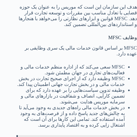
هدف این سازمان این است که موریس را به عنوان یک حوزه
قضایی با تعادل مناسب بین مقررات و توسعه تجارت قرار
دهد. MFSC قوانین و ابزارهای نظارتی را می‌خواهد با هنجارها
و استانداردهای بین‌المللی تضمین کند.
وظایف MFSC
MFSC بر اساس قانون خدمات مالی یک سری وظایفی بر
عهده دارد.
MFSC سعی می‌کند که از اداره منظم خدمات مالی و
فعالیت‌های تجاری در جهان مطمئن شود.
MFSC وظیفه دارد که از اجرای صحیح تجارت در بخش
خدمات مالی و در بخش تجارت جهانی اطمینان پیدا کند.
وظیفه تدوین سیاست‌هایی را بر عهده دارد که برای
تضمین کارآیی، انصاف و شفافیت در بازارهای مالی و
سرمایه موریس هدایت می‌شوند.
در بخش خدمات مالی راه‌های جدیدی به وجود می‌آید تا
به چالش‌های جدید پاسخ داده و از فرصت‌های به وجود
آمده استفاده کند. تمامی این کارها برای آن است که
اشتغال زایی کرده و به اقتصاد پایداری برسد.