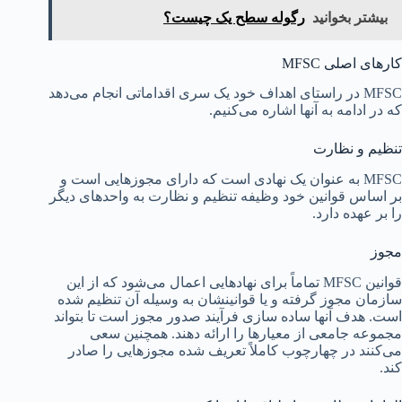
بیشتر بخوانید
رگوله سطح یک چیست؟
کارهای اصلی MFSC
MFSC در راستای اهداف خود یک سری اقداماتی انجام می‌دهد
که در ادامه به آنها اشاره می‌کنیم.
تنظیم و نظارت
MFSC به عنوان یک نهادی است که دارای مجوزهایی است و
بر اساس قوانین خود وظیفه تنظیم و نظارت به واحدهای دیگر
را بر عهده دارد.
مجوز
قوانین MFSC تماماً برای نهادهایی اعمال می‌شود که از این
سازمان مجوز گرفته و یا قوانینشان به وسیله آن تنظیم شده
است. هدف آنها ساده سازی فرآیند صدور مجوز است تا بتواند
مجموعه جامعی از معیارها را ارائه دهند. همچنین سعی
می‌کنند در چهارچوب کاملاً تعریف شده مجوزهایی را صادر
کند.