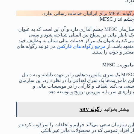
دارد.
رگوله MFSC برای ایرانیان خدمات رسانی ندارد.
چشم انداز MFSC
سازمان MFSC چشم اندازی دارد و آن این است که به عنوان
یک ناظر مالی در سطح بین المللی شناخته شود و سعی
می‌کند به عنوان یک مرکز خدمات مالی سالم به وظایف خود
متعهد باشد. از
مرجع رگوله های فارکس
می توانید رگوله های
معتبر و خوب را ببینید.
ماموریت MFSC
MFSC یک سری ماموریت‌هایی را بر عهده داشته و به دنبال
این ماموریت‌ها یک سری اهدافی را در نظر دارد. این سازمان
سعی می‌کند انصاف و کارآیی را در موسسات مالی و
بازارهای سرمایه موریس ترویج و توسعه دهد.
بیشتر بخوانید
رگوله SBV
این سازمان سعی می‌کند جرایم و تخلفات را سرکوب کرده و
از افراد عمومی که در محصولات مالی غیر بانکی