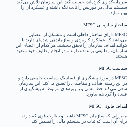
سرمایه‌گذاری کرده‌اند، حمایت کند. این سازمان تلاش می‌کند
سیستم مالی در موریس را ثابت نگه داشته و عملکرد آن را
بهتر نماید.
ساختار سازمانی MFSC
MFSC دارای ساختار داخلی است و متشکل از اعضایی
می‌باشد که عملکرد کاربردی و سازماندهی شده‌ای دارند تا
بتوانند اهداف سازمان را تحقق ببخشند. هر کدام از اعضای این
سازمان، وظایفی بر عهده دارند و در انجام وظایف خود متعهد
هستند.
سیاست MFSC
MFSC در مورد پیشگیری از فساد یک سیاست جامعی دارد و
در این زمینه اهداف و مقاصدی را تعیین می‌کند. این سازمان
سعی می‌کند خط مشی و یا رویه‌های مربوط به پیشگیری از
فساد را گرد هم بیاورد.
اهداف قانونی MFSC
مقرراتی که سازمان MFSC داشته و نظارت قوی که دارد،
برای آن است که ثبات در سیستم مالی را تضمین کند.