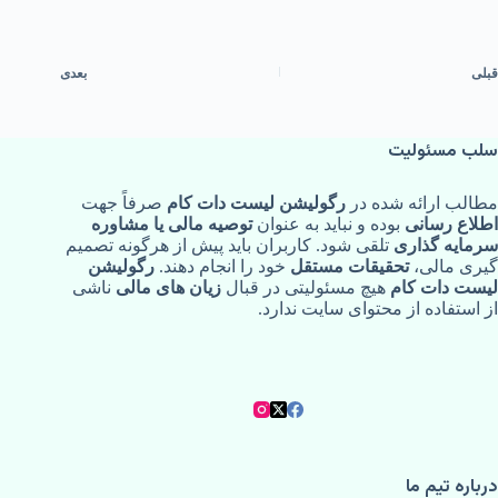
قبلی
بعدی
سلب مسئولیت
مطالب ارائه‌ شده در
رگولیشن لیست دات کام
صرفاً جهت
اطلاع‌ رسانی
بوده و نباید به‌ عنوان
توصیه مالی یا مشاوره
سرمایه‌ گذاری
تلقی شود. کاربران باید پیش از هرگونه تصمیم‌
گیری مالی،
تحقیقات مستقل
خود را انجام دهند.
رگولیشن
لیست دات کام
هیچ مسئولیتی در قبال
زیان‌ های مالی
ناشی
از استفاده از محتوای سایت ندارد.
درباره تیم ما