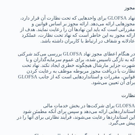
مجوز
نهاد GLOFSA برای واحدهایی که تحت نظارت آن قرار دارد،
مجوزهایی ارائه می‌دهد. ارائه مجوز بر اساس قوانین و
مقرراتی است که باید این نهادها آن را رعایت نمایند. هدف از
ارائه مجوز به این خاطر است که نهاد تحت نظارت، عملکرد
عادلانه و شفاف در ارتباط با کاربران داشته باشد.
در هنگام اعطای مجوز نهاد GLOFSA بررسی می‌کند شرکتی
که به تازگی تاسیس شده، برای عموم سرمایه‌گذاران و یا
شهرت جزایر مارشال هیچگونه خطری ایجاد نکند. نهاد تحت
نظارت با دریافت مجوز مربوطه موظف به رعایت کردن
قوانین، مقررات و استانداردهایی است که از جانب GLOFSA
برای آن تعیین می‌شود.
نظارت
GLOFSA برای شرکت‌ها در بخش خدمات مالی
استانداردهایی ارائه می‌دهد و سپس برای آنکه مطمئن شود
این استانداردها رعایت می‌شوند، فرآیند نظارتی برای آنها را در
پیش می‌گیرد.