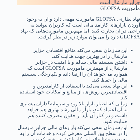
جزایر مارشال است.
مأموریت GLOFSA
نهاد نظارتی GLOFSA ماموریت مهمی دارد و آن به وجود
آوردن بازارهای کارآمد مالی است که کاربران بتوانند به
راحتی در آن تجارت کنند. اما مهم‌ترین ماموریت‌هایی که نهاد
GLOFSA دارد را می‌توان موارد زیر در نظر گرفت.
این سازمان سعی می‌کند منافع اقتصادی جزایر
مارشال را در بهترین جهت هدایت کند.
داشتن سیستم مالی سالم و با امنیت در جزایر
مارشال، از مهمترین ماموریت GLOFSA است که
همواره می‌خواهد آن را ارتقا داده و یکپارچگی سیستم
مالی را حفظ کند.
این نهاد سعی می‌کند با استفاده از کارآمدترین و
اقتصادی‌ترین روش‌ها، از منابع و امکانات خود استفاده
کند.
زمانی که اعتبار بازار بالا رود و سرمایه‌گذاران بیشتری
به آن اعتماد کنند، بازار مالی رشد بهتری هم خواهد
داشت و در کنار آن باید از حقوق مصرف کننده هم
حمایت شود.
این سازمان سعی می‌کند بازارهای مالی جزایر مارشال
را در سطح بین المللی معرفی کرده و خدمات آن را به
رسمیت بشناساند. این کار باعث می‌شود که بین