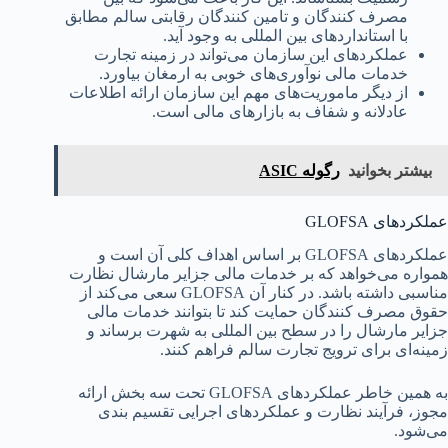
مصرف کنندگان و تامین کنندگان رقابتی سالم مطابق
با استانداردهای بین المللی به وجود آید.
عملکردهای این سازمان می‌تواند در زمینه تجارت
خدمات مالی نوآوری‌های خوبی به ارمغان بیاورد.
از دیگر ماموریت‌های مهم این سازمان ارائه اطلاعات
عادلانه و شفاف به بازارهای مالی است.
بیشتر بخوانید
رگوله ASIC
عملکردهای GLOFSA
عملکردهای GLOFSA بر اساس اهداف کلی آن است و
همواره می‌خواهد که بر خدمات مالی جزایر مارشال نظارت
مناسبی داشته باشد. در کنار آن GLOFSA سعی می‌کند از
حقوق مصرف کنندگان حمایت کند تا بتوانند خدمات مالی
جزایر مارشال را در سطح بین المللی به شهرت برساند و
زمینه‌ای برای ترویج تجارت سالم فراهم کنند.
به همین خاطر عملکردهای GLOFSA تحت سه بخش ارائه
مجوز، فرآیند نظارت و عملکردهای اجرایی تقسیم بندی
می‌شود.