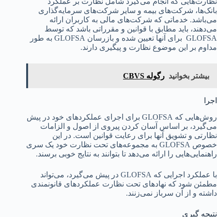
نظارت‌هایی که انجام می‌گیرد شامل نظارت بر عملکرد
بانک‌ها، شرکت‌های بیمه و سایر شرکت‌های سرمایه‌گذاری
می‌باشد. خدماتی که شرکت‌های مالی به کاربران ارائه
می‌دهند، باید مطابق با قوانین و مقرراتی باشد که توسط
GLOFSA برای آنها تعیین شده و بازرسان GLOFSA به طور
مداوم بر این موضوع نظارت و پیگیری دارند.
بیشتر بخوانید
رگوله CBVS
اجرا
روش‌هایی که GLOFSA برای اجرای عملکردهای خود در پیش
می‌گیرد، بر اساس آسان کردن پیروی از اصول و الزامات
نظارتی و تشویق آنها برای رعایت قوانین است. در این
خصوص GLOFSA به مجموعه‌های تحت نظارت خود یک سری
راهنمایی‌هایی را ارائه می‌دهد تا بتوانند به نتایج خوبی برسند.
با عملکرد اجرایی که GLOFSA در پیش می‌گیرد، می‌تواند
مطمئن شود که نهادهای تحت نظارت عملکردهای قانونمندی
داشته و از آن سرباز نمی‌زنند.
نتیجه گیری