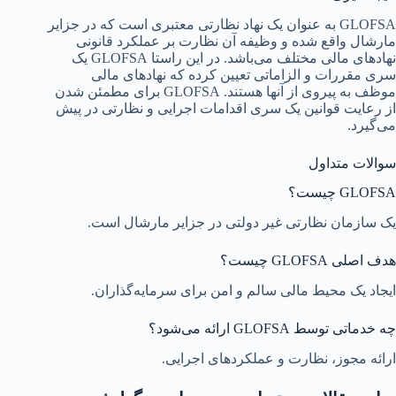
GLOFSA به عنوان یک نهاد نظارتی معتبری است که در جزایر
مارشال واقع شده و وظیفه آن نظارت بر عملکرد قانونی
نهادهای مالی مختلف می‌باشد. در این راستا GLOFSA یک
سری مقررات و الزاماتی تعیین کرده که نهادهای مالی
موظف به پیروی از آنها هستند. GLOFSA برای مطمئن شدن
از رعایت قوانین یک سری اقدامات اجرایی و نظارتی در پیش
می‌گیرد.
سوالات متداول
GLOFSA چیست؟
یک سازمان نظارتی غیر دولتی در جزایر مارشال است.
هدف اصلی GLOFSA چیست؟
ایجاد یک محیط مالی سالم و امن برای سرمایه‌گذاران.
چه خدماتی توسط GLOFSA ارائه می‌شود؟
ارائه مجوز، نظارت و عملکردهای اجرایی.