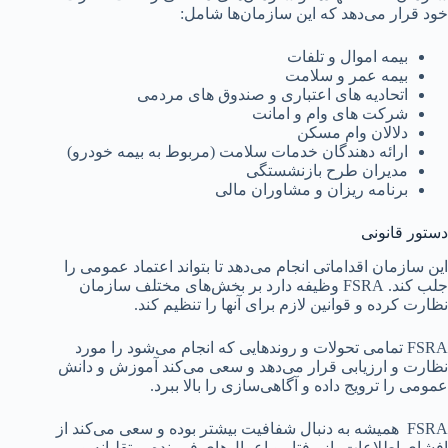
خود قرار می‌دهد که این سازمان‌ها شامل:
بیمه اموال و تلفات
بیمه عمر و سلامت
اتحادیه های اعتباری و صندوق های مردمی
شرکت های وام و امانت
دلالان وام مسکن
ارائه دهندگان خدمات سلامت (مربوط به بیمه خودرو)
مدیران طرح بازنشستگی
برنامه ریزان و مشاوران مالی
دستور قانونی
این سازمان اقداماتی انجام می‌دهد تا بتواند اعتماد عمومی را
جلب کند. FSRA وظیفه دارد بر بخش‌های مختلف سازمان
نظارت کرده و قوانین لازم برای آنها را تنظیم کند.
FSRA تمامی تحولات و روندهایی که انجام می‌شود را مورد
نظارت و ارزیابی قرار می‌دهد و سعی می‌کند آموزش و دانش
عمومی را ترویج داده و آگاهی‌سازی را بالا ببرد.
FSRA همیشه به دنبال شفافیت بیشتر بوده و سعی می‌کند از
افشای اطلاعات، از رفتار و اعمال‌های فریبنده، متقلبانه و