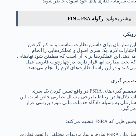
بابت سرمایه گذاری های خود آسوده خاطر شوند.
بیشتر بخوانید
رگوله FIN – FSA
رویکرد
این سازمان برای داشتن نظارت مناسب و به کار گرفتن
اختیارات لازم، یک سری اصول و عملکردهایی را انجام
می‌دهد. این عملکردها برای آن است که مطمئن شود نهادهایی
که تحت نظارت آنها قرار دارند، در چهارچوب قانونی عمل
می‌کنند و در این راستا نظارت‌های لازم را انجام می‌دهند.
تصمیم گیری
تصمیم گیری‌های FSRA در واقع تعیین کردن یک سری
استدلال‌ها در ارتباط با برخی مسائل نظارتی خاص است. این
سازمان به وسیله دادگاه خدمات مالی مورد بررسی قرار
می‌گیرد.
بخش هایی که FSRA تنظیم می‌کند:
سازمان FSRA نهادها و سازمان‌های مختلفی را تحت نظارت