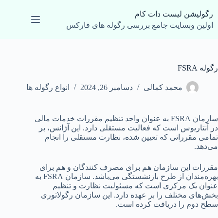
رش
ه
رگولیشن لیست دات کام
حتوا
اولین وبسایت جامع بررسی رگوله های فارکس
رگوله FSRA
محمد کمالی
دسامبر 26, 2024
انواع رگوله ها
سازمان FSRA به عنوان واحد تنظیم مقررات خدمات مالی
در آنتاریوس است که فعالیت مستقلی دارد. این آژانس، بر
تمامی مقرراتی که تعیین شده، نظارت مستقلی را انجام
می‌دهد.
مقررات این سازمان هم برای مصرف کنندگان و هم برای
بهره‌مندان از طرح بازنشستگی می‌باشد. سازمان FSRA به
عنوان یک مرکزی است که مسئولیت نظارت و تنظیم
بخش‌های مختلف را بر عهده دارد. این سازمان رگولاتوری
سطح دوم را دریافت کرده است.