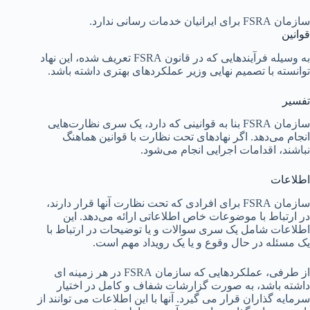
سازمان FSRA برای ایرانیان خدمات رسانی ندارد.
قوانین
به وسیله فرآیندهایی که در قانون FSRA تعریف شده، این نهاد
توانسته با تصمیم نهایی وزیر عملکردهای بهتری داشته باشد.
تفسیر
سازمان FSRA بنا به قوانینی که دارد، یک سری نظارت‌هایی
انجام می‌دهد. اگر نهادهای تحت نظارت با قوانین هماهنگ
نباشند، اقدامات اجرایی انجام می‌شود.
اطلاعات
سازمان FSRA برای افرادی که تحت نظارت آنها قرار دارند،
در ارتباط با موضوعات خاص اطلاعاتی ارائه می‌دهد. این
اطلاعات شامل یک سری سوالات و یا توضیحات در ارتباط با
یک مسئله در حال وقوع و یا یک رویداد مهم است.
از طرفی، عملکردهایی که سازمان FSRA در هر زمینه ای
داشته باشد، به صورت گزارشات شفاف و کامل در اختیار
سرمایه گذاران قرار می گیرد. آنها با این اطلاعات می توانند از