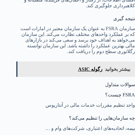
کلاهبرداری جلوگیری کند.
نتیجه گیری
سازمان FSRA به عنوان یک سازمان معتبر در امارات است
که بر عملکرد واحدهای مختلف نظارت می‌کند. این سازمان
می‌خواهد به اهداف خود برسد و سعی می‌کند در بازارهای
مالی بهترین عملکرد را داشته باشد. این سازمان توانسته
رگلاتوری سطح دوم را دریافت کند.
بیشتر بخوانید
رگوله ASIC
سوالات متداول
FSRA چیست؟
واحد تنظیم مقررات خدمات مالی در آنتاریوس
چه سازمان‌هایی را تنظیم می‌کند؟
بیمه، اتحادیه‌های اعتباری، شرکت‌های وام و …