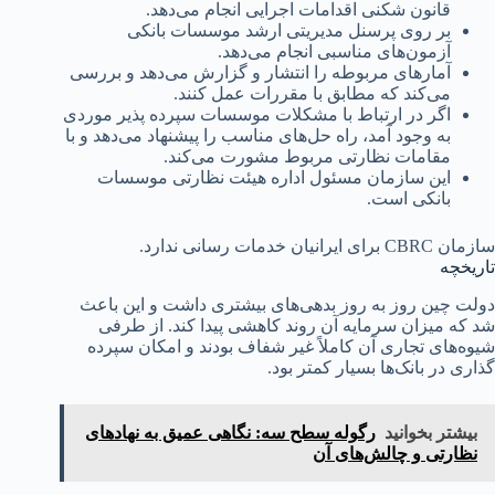
قانون شکنی اقدامات اجرایی انجام می‌دهد.
بر روی پرسنل مدیریتی ارشد موسسات بانکی
آزمون‌های مناسبی انجام می‌دهد.
آمارهای مربوطه را انتشار و گزارش می‌دهد و بررسی
می‌کند که مطابق با مقررات عمل کنند.
اگر در ارتباط با مشکلات موسسات سپرده پذیر موردی
به وجود آمد، راه حل‌های مناسب را پیشنهاد می‌دهد و با
مقامات نظارتی مربوط مشورت می‌کند.
این سازمان مسئول اداره هیئت نظارتی موسسات
بانکی است.
سازمان CBRC برای ایرانیان خدمات رسانی ندارد.
تاریخچه
دولت چین روز به روز بدهی‌های بیشتری داشت و این باعث
شد که میزان سرمایه آن روند کاهشی پیدا کند. از طرفی
شیوه‌های تجاری آن کاملاً غیر شفاف بودند و امکان سپرده
گذاری در بانک‌ها بسیار کمتر بود.
بیشتر بخوانید
رگوله سطح سه: نگاهی عمیق به نهادهای
نظارتی و چالش‌های آن