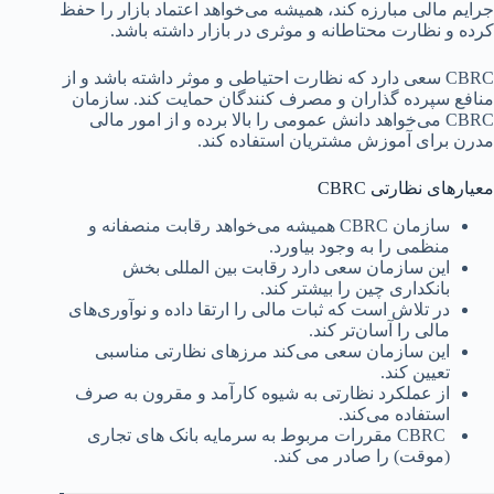
جرایم مالی مبارزه کند، همیشه می‌خواهد اعتماد بازار را حفظ
کرده و نظارت محتاطانه و موثری در بازار داشته باشد.
CBRC سعی دارد که نظارت احتیاطی و موثر داشته باشد و از
منافع سپرده گذاران و مصرف کنندگان حمایت کند. سازمان
CBRC می‌خواهد دانش عمومی را بالا برده و از امور مالی
مدرن برای آموزش مشتریان استفاده کند.
معیارهای نظارتی CBRC
سازمان CBRC همیشه می‌خواهد رقابت منصفانه و
منظمی را به وجود بیاورد.
این سازمان سعی دارد رقابت بین المللی بخش
بانکداری چین را بیشتر کند.
در تلاش است که ثبات مالی را ارتقا داده و نوآوری‌های
مالی را آسان‌تر کند.
این سازمان سعی می‌کند مرزهای نظارتی مناسبی
تعیین کند.
از عملکرد نظارتی به شیوه کارآمد و مقرون به صرف
استفاده می‌کند.
CBRC مقررات مربوط به سرمایه بانک های تجاری
(موقت) را صادر می کند.