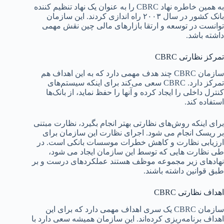
به همین خاطره نهاد CBRC را به عنوان یک نهاد تنظیم کننده
بانک کشور در سال ۲۰۰۳ راه اندازی کردند. این سازمان
توانست در توسعه و ارتقا بازارهای مالی چین نقش مهمی
داشته باشد.
تمرکز نظارتی CBRC
سازمان CBRC چند هدف مهمی دارد که به این اهداف هم
تمرکز دارد. CBRC سعی می‌کند برای اینکه سیستم‌های
کنترل داخلی را ایجاد کرده و آنها را حفظ نماید، از بانک‌ها
استفاده کند.
برای اینکه روش‌های نظارتی بهتر انجام بگیرد، نظارت مبتنی
بر ریسک انجام می شود. اجرای نظارت این سازمان برای
ارزیابی نظارت و کاهش خطرات موسسات بانکی است. در
طی نظارت هایی که توسط این سازمان ایجاد می شود،
نهادهای زیر مجموعه موظف هستند عملکردهای درست و بر
طبق قوانین داشته باشند.
اهداف نظارتی CBRC
سازمان CBRC یک سری اهداف مهمی دارد که برای این
اهداف برنامه‌ریزی کرده‌اند. این سازمان همیشه سعی دارد با