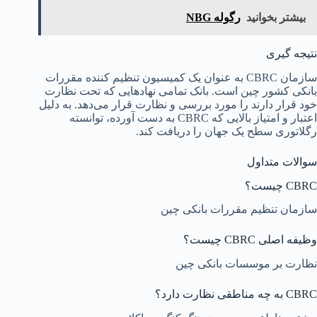
بیشتر بخوانید
رگوله NBG
نتیجه گیری
سازمان CBRC به عنوان یک کمیسیون تنظیم کننده مقررات
بانکی کشور چین است. بانک تمامی نهادهایی که تحت نظارت
خود قرار دارند را مورد بررسی و نظارت قرار می‌دهد. به دلیل
اعتبار و امتیاز بالایی که CBRC به دست آورده، توانسته
رگلاتوری سطح یک جهان را دریافت کند.
سوالات متداول
CBRC چیست؟
سازمان تنظیم مقررات بانکی چین
وظیفه اصلی CBRC چیست؟
نظارت بر موسسات بانکی چین
CBRC به چه مناطقی نظارت دارد؟