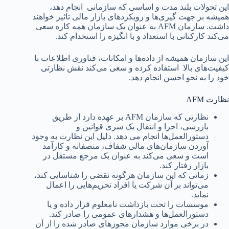
این تحولات بلند مدت و اساسی که سازمانی انجام دهد،
همیشه بر جهت گیری‌ها و رویکردهای بازار مالی تاثیر خواهند
داشت. سازمان AFM به عنوان یک سازمان همه کاره سعی
می‌کند کارکنانی با استعداد و با انگیزه را استخدام کند.
این سازمان همیشه از داده‌ها و امکانات، فناوری اطلاعات با
کیفیت‌های بالا استفاده کرده و سعی می‌کند نقش نظارتی
خود را به نحو احسن انجام دهد.
نظارت AFM
نظارتی که سازمان AFM بر عهده دارد از طریق
بازرسی، اجرا و انتقال یک سری قوانین و
دستورالعمل‌ها انجام می دهد. دلیل این نظارت به وجود
آوردن سازمان‌های مالی شفاف، منصفانه و کارآمد
است و سعی می‌کند به عنوان یک مرجع مستقل در
بازار رفتار کند.
زمانی که این سازمان هرگونه نقضی را شناسایی کند،
می‌تواند بر آن شرکت یا افراد تحریم‌هایی را اعمال
نماید.
موسسات را تحت بازداشت نامعلوم قرار داده و یا
دستورالعمل‌ها و هشدارهای عمومی را صادر کند.
در برخی موارد سازمان مجوزهای صادر شده را از آن