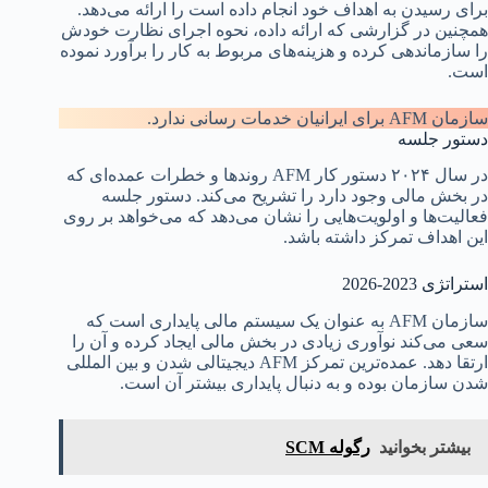
برای رسیدن به اهداف خود انجام داده است را ارائه می‌دهد.
همچنین در گزارشی که ارائه داده، نحوه اجرای نظارت خودش
را سازماندهی کرده و هزینه‌های مربوط به کار را برآورد نموده
است.
سازمان AFM برای ایرانیان خدمات رسانی ندارد.
دستور جلسه
در سال ۲۰۲۴ دستور کار AFM روندها و خطرات عمده‌ای که
در بخش مالی وجود دارد را تشریح می‌کند. دستور جلسه
فعالیت‌ها و اولویت‌هایی را نشان می‌دهد که می‌خواهد بر روی
این اهداف تمرکز داشته باشد.
استراتژی 2023-2026
سازمان AFM به عنوان یک سیستم مالی پایداری است که
سعی می‌کند نوآوری زیادی در بخش مالی ایجاد کرده و آن را
ارتقا دهد. عمده‌ترین تمرکز AFM دیجیتالی شدن و بین المللی
شدن سازمان بوده و به دنبال پایداری بیشتر آن است.
بیشتر بخوانید
رگوله SCM