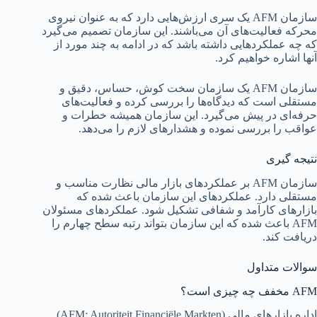
سازمان AFM یک سری ارزش‌هایی دارد که به عنوان نیروی
محرکه فعالیت‌های آن می‌باشند. این سازمان تصمیم می‌گیرد
که چه عملکردهایی داشته باشد که در ادامه به چند مورد از
آنها اشاره خواهیم کرد.
سازمان AFM یک سازمان سخت کوش، حساس، دقیق و
مستقلی است که دیدگاه‌ها را بررسی کرده و فعالیت‌های
حرفه‌ای در پیش می‌گیرد. این سازمان همیشه خطرات و
عواقب را بررسی نموده و هشدارهای لازم را می‌دهد.
نتیجه گیری
سازمان AFM بر عملکردهای بازار مالی نظارت مناسب و
مستقلی دارد. عملکردهای این سازمان باعث شده که
بازارهای کارآمد و شفافی تشکیل شود. عملکردهای مسئولان
AFM باعث شده که این سازمان بتواند رتبه سطح چهارم را
دریافت کند.
سوالات متداول
AFM مخفف چه چیزی است؟
اداره بازارهای مالی (AFM: Autoriteit Financiële Markten)