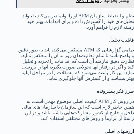
بیشتر بخوانید
رگوله SECT
نظم و انضباط سازمان AFM او را توانمندتر می‌کند تا بتواند
تحلیل‌های خود را گسترش داده و برای اقدامات بهتر خود
زمینه لازم را فراهم آورد.
قابلیت تحلیل
تمامی گزارشاتی که AFM منعکس می‌کند، باید به طور دقیق
و واضح باشد تا تمام فعالیت‌های روزانه آن را منعکس نماید.
نظارت دقیق نیازمند آن است که اقدامات را تجزیه و تحلیل
کند و اگر در رفتار آنها تحولاتی صورت بگیرد، آنها را بررسی
نماید. این کار باعث می‌شود که مشکلات را در مراحل اولیه
بهتر بشناسد و از گسترش آنها جلوگیری نماید.
طرز فکر پیشرونده
در روش کار AFM کیفیت اصلی موضوع مهمی است، به
همین خاطر لازم است که این سازمان با سازمان‌های مالی
داخل و خارج از کشور مشارکت‌هایی داشته باشد و در این
راستا از ابزارها و روش‌های مختلفی استفاده کند.
ارزشهای اصلی