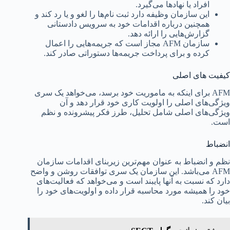
افراد یا نهادها می‌گیرد.
این سازمان وظیفه دارد ثبت نام‌ها را لغو و یا رد کند و
همچنین درباره اقدامات خود به سرویس دادستانی
گزارش‌هایی را ارائه دهد.
سازمان AFM مجاز است که جریمه‌هایی را اعمال
کرده و برای پرداخت جریمه‌ها دستوراتی صادر کند.
کیفیت های اصلی
AFM برای اینکه به ماموریت خود برسد، می‌خواهد یک سری
ویژگی‌های اصلی را اولویت کاری خود قرار دهد و آن
ویژگی‌های اصلی شامل تحلیل، طرز فکر پیشرونده و نظم
است.
انضباط
نظم و انضباط به عنوان مهم‌ترین زیربنای اقدامات سازمان
AFM می‌باشد. این سازمان یک سری توافقات روشن و واضح
دارد که نسبت به آنها پایبند است و می‌خواهد که فعالیت‌های
خود را همیشه مورد محاسبه قرار داده و اولویت‌های خود را
بیان کند.